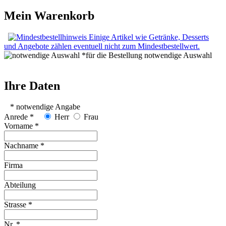
Mein Warenkorb
Einige Artikel wie Getränke, Desserts
und Angebote zählen eventuell nicht zum Mindestbestellwert.
*für die Bestellung notwendige Auswahl
Ihre Daten
* notwendige Angabe
Anrede *
Herr
Frau
Vorname *
Nachname *
Firma
Abteilung
Strasse *
Nr. *