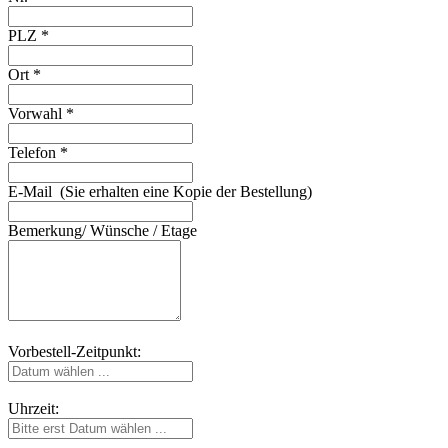
PLZ *
Ort *
Vorwahl *
Telefon *
E-Mail (Sie erhalten eine Kopie der Bestellung)
Bemerkung/ Wünsche / Etage
Vorbestell-Zeitpunkt:
Uhrzeit: