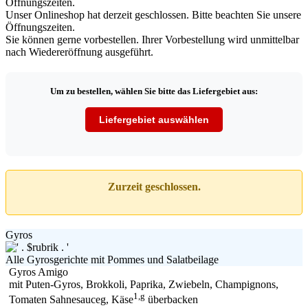
Unser Onlineshop hat derzeit geschlossen. Bitte beachten Sie unsere
Öffnungszeiten.
Sie können gerne vorbestellen. Ihrer Vorbestellung wird unmittelbar
nach Wiedereröffnung ausgeführt.
Um zu bestellen, wählen Sie bitte das Liefergebiet aus:
Liefergebiet auswählen
Zurzeit geschlossen.
Gyros
Alle Gyrosgerichte mit Pommes und Salatbeilage
Gyros Amigo
mit Puten-Gyros, Brokkoli, Paprika, Zwiebeln, Champignons,
1,g
Tomaten Sahnesauceg, Käse
überbacken