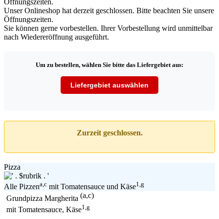
Unser Onlineshop hat derzeit geschlossen. Bitte beachten Sie unsere
Öffnungszeiten.
Sie können gerne vorbestellen. Ihrer Vorbestellung wird unmittelbar
nach Wiedereröffnung ausgeführt.
Um zu bestellen, wählen Sie bitte das Liefergebiet aus:
Liefergebiet auswählen
Zurzeit geschlossen.
Pizza
a,c
1,g
Alle Pizzen
mit Tomatensauce und Käse
(a,c)
Grundpizza Margherita
1,g
mit Tomatensauce, Käse