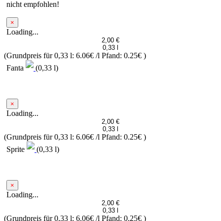
nicht empfohlen!
×
Loading...
2,00 €
0,33 l
(Grundpreis für 0,33 l: 6.06€ /l
Pfand: 0.25€
)
Fanta
(0,33 l)
×
Loading...
2,00 €
0,33 l
(Grundpreis für 0,33 l: 6.06€ /l
Pfand: 0.25€
)
Sprite
(0,33 l)
×
Loading...
2,00 €
0,33 l
(Grundpreis für 0,33 l: 6.06€ /l
Pfand: 0.25€
)