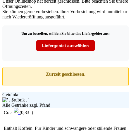
Unser Onlineshop hat derzeit geschlossen. Bitte beachten Sie unsere
Öffnungszeiten.
Sie können gerne vorbestellen. Ihrer Vorbestellung wird unmittelbar
nach Wiedereröffnung ausgeführt.
Um zu bestellen, wählen Sie bitte das Liefergebiet aus:
Liefergebiet auswählen
Zurzeit geschlossen.
Getränke
Alle Getränke zzgl. Pfand
Cola
(0,33 l)
Enthält Koffein. Für Kinder und schwangere oder stillende Frauen