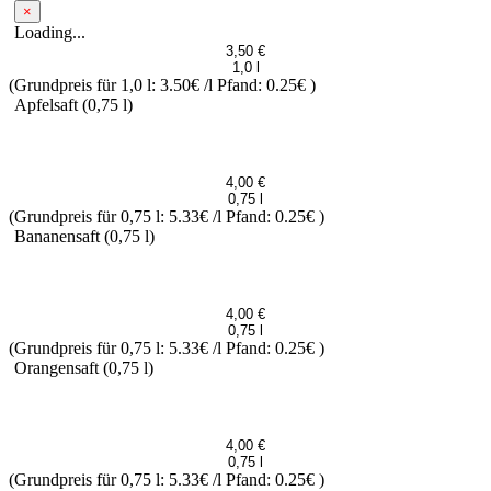
×
Loading...
3,50 €
1,0 l
(Grundpreis für 1,0 l: 3.50€ /l
Pfand: 0.25€
)
Apfelsaft
(0,75 l)
4,00 €
0,75 l
(Grundpreis für 0,75 l: 5.33€ /l
Pfand: 0.25€
)
Bananensaft
(0,75 l)
4,00 €
0,75 l
(Grundpreis für 0,75 l: 5.33€ /l
Pfand: 0.25€
)
Orangensaft
(0,75 l)
4,00 €
0,75 l
(Grundpreis für 0,75 l: 5.33€ /l
Pfand: 0.25€
)